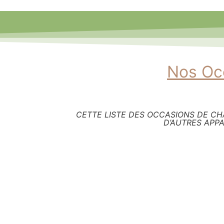
Nos Occ
CETTE LISTE DES OCCASIONS DE CHA
D’AUTRES APPA