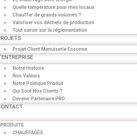
Quelle température pour mes locaux
Chauffer de grands volumes ?
Valoriser vos déchets de production
Tout savoir sur la réglementation
PROJETS
Projet Client Menuiserie Essonne
L’ENTREPRISE
Notre Histoire
Nos Valeurs
Notre Politique Produit
Qui Sont Nos Clients ?
Devenir Partenaire PRO
CONTACT
PRODUITS
CHAUFFAGES