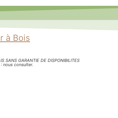
r à Bois
S SANS GARANTIE DE DISPONIBILITES
nous consulter.