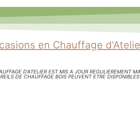
asions en Chauffage d'Atelie
UFFAGE D’ATELIER EST MIS A JOUR REGULIEREMENT MAI
REILS DE CHAUFFAGE BOIS PEUVENT ETRE DISPONIBLES : 