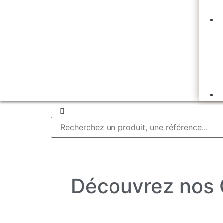
Découvrez nos C