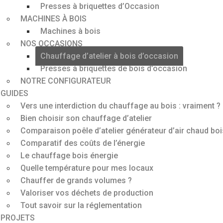
Presses à briquettes d’Occasion
MACHINES À BOIS
Machines à bois
NOS OCCASIONS
Chauffage d’atelier à bois d’occasion
Presses à briquettes de bois d’occasion
NOTRE CONFIGURATEUR
GUIDES
Vers une interdiction du chauffage au bois : vraiment ?
Bien choisir son chauffage d’atelier
Comparaison poêle d’atelier générateur d’air chaud boi
Comparatif des coûts de l’énergie
Le chauffage bois énergie
Quelle température pour mes locaux
Chauffer de grands volumes ?
Valoriser vos déchets de production
Tout savoir sur la réglementation
PROJETS